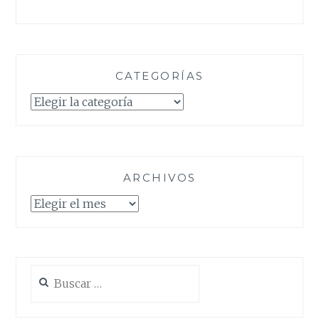
CATEGORÍAS
Categorías
ARCHIVOS
Archivos
Buscar: