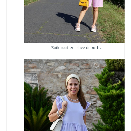
Boilersuit en clave deportiva