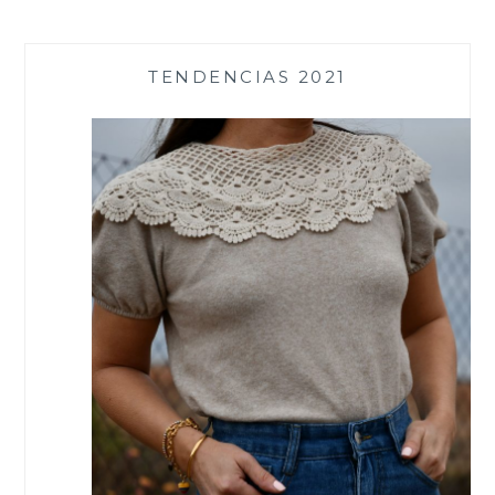
TENDENCIAS 2021