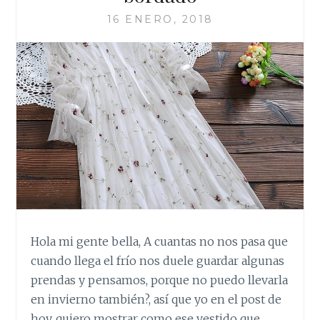
16 ENERO, 2018
Hola mi gente bella, A cuantas no nos pasa que
cuando llega el frío nos duele guardar algunas
prendas y pensamos, porque no puedo llevarla
en invierno también?, así que yo en el post de
hoy, quiero mostrar como ese vestido que