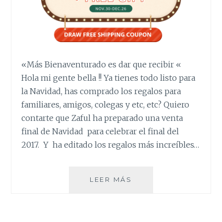
«Más Bienaventurado es dar que recibir «
Hola mi gente bella !! Ya tienes todo listo para
la Navidad, has comprado los regalos para
familiares, amigos, colegas y etc, etc? Quiero
contarte que Zaful ha preparado una venta
final de Navidad para celebrar el final del
2017. Y ha editado los regalos más increíbles…
EL
LEER MÁS
MEJOR
REGALO
DE