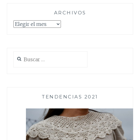
ARCHIVOS
Archivos
Buscar:
TENDENCIAS 2021