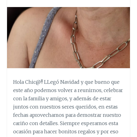
Hola Chic@!! LLegó Navidad y que bueno que
este año podemos volver a reunirnos, celebrar
con la familia y amigos, y además de estar
juntos con nuestros seres queridos, en estas
fechas aprovechamos para demostrar nuestro
cariño con detalles. Siempre esperamos esta
ocasión para hacer bonitos regalos y por eso