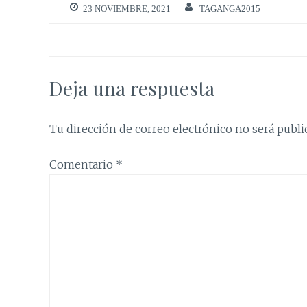
23 NOVIEMBRE, 2021
TAGANGA2015
Deja una respuesta
Tu dirección de correo electrónico no será publi
Comentario
*