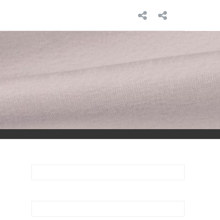
INICIO
SOBRE
MÍ