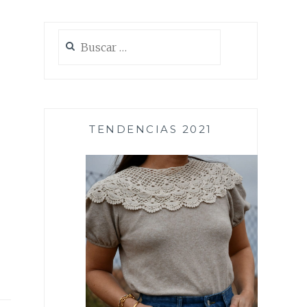
Buscar:
TENDENCIAS 2021