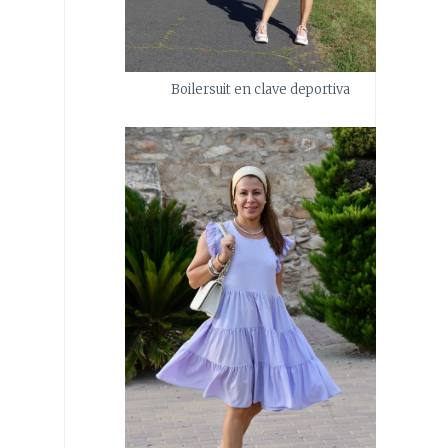
Boilersuit en clave deportiva