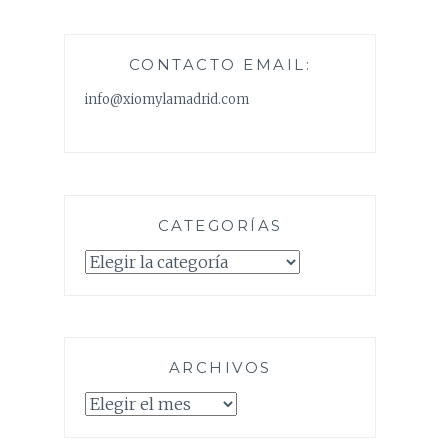
CONTACTO EMAIL:
info@xiomylamadrid.com
CATEGORÍAS
Categorías
ARCHIVOS
Archivos