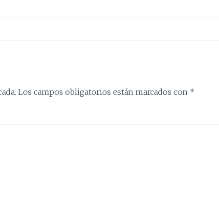
cada.
Los campos obligatorios están marcados con
*