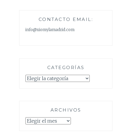
CONTACTO EMAIL:
info@xiomylamadrid.com
CATEGORÍAS
Categorías
ARCHIVOS
Archivos