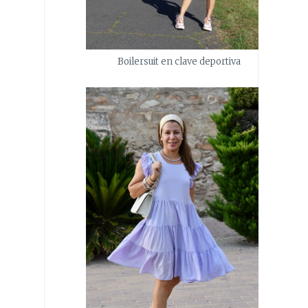
Boilersuit en clave deportiva