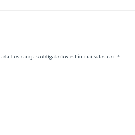
cada.
Los campos obligatorios están marcados con
*