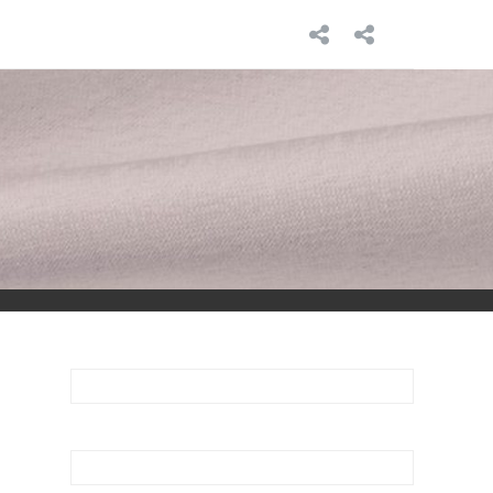
INICIO
SOBRE
MÍ