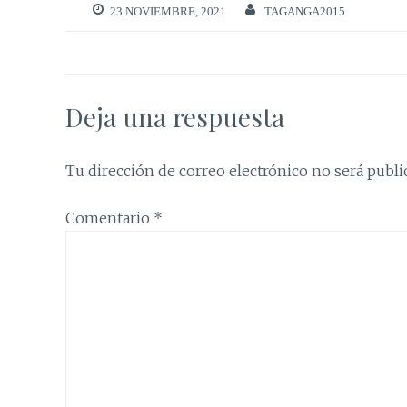
23 NOVIEMBRE, 2021
TAGANGA2015
Deja una respuesta
Tu dirección de correo electrónico no será publi
Comentario
*