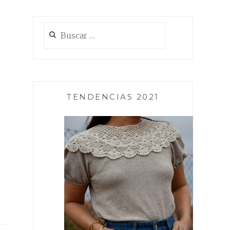
Buscar:
TENDENCIAS 2021