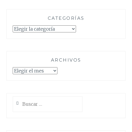
CATEGORÍAS
Categorías
ARCHIVOS
Archivos
Buscar: