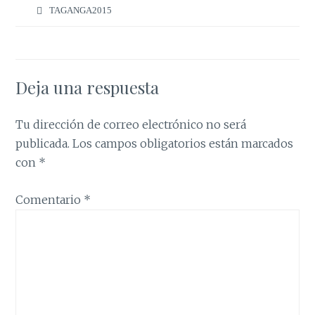
TAGANGA2015
Deja una respuesta
Tu dirección de correo electrónico no será
publicada.
Los campos obligatorios están marcados
con
*
Comentario
*