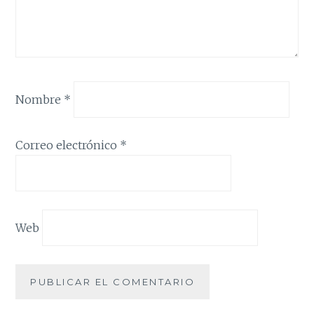
Nombre
*
Correo electrónico
*
Web