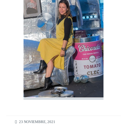
23 NOVIEMBRE, 2021