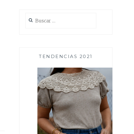
Buscar:
TENDENCIAS 2021