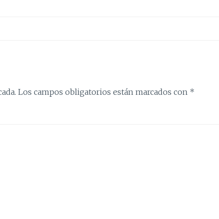
cada.
Los campos obligatorios están marcados con
*