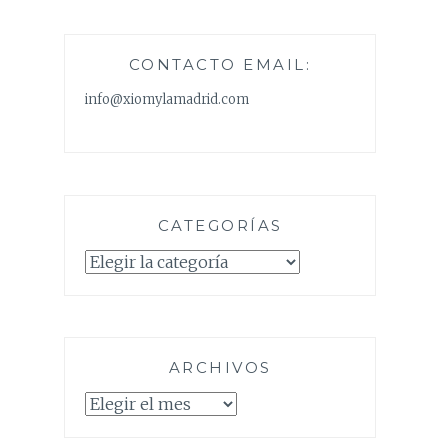
CONTACTO EMAIL:
info@xiomylamadrid.com
CATEGORÍAS
Categorías
ARCHIVOS
Archivos