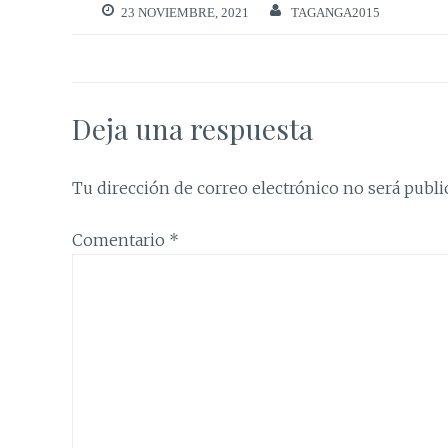
23 NOVIEMBRE, 2021
TAGANGA2015
Deja una respuesta
Tu dirección de correo electrónico no será publi
Comentario
*