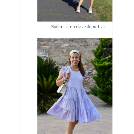
Boilersuit en clave deportiva