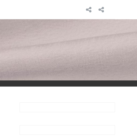
INICIO
SOBRE
MÍ