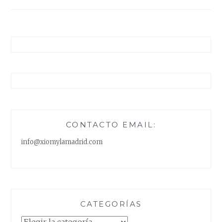
entradas
CONTACTO EMAIL:
info@xiomylamadrid.com
CATEGORÍAS
Categorías