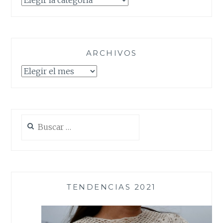
ARCHIVOS
Archivos
Buscar:
TENDENCIAS 2021