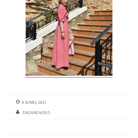
9 JUNIO, 2021
TAGANGA2015