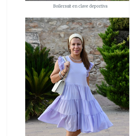
Boilersuit en clave deportiva