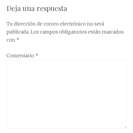
Deja una respuesta
Tu dirección de correo electrónico no será
publicada.
Los campos obligatorios están marcados
con
*
Comentario
*