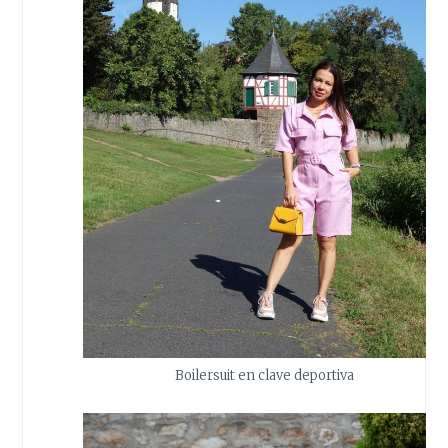
Boilersuit en clave deportiva