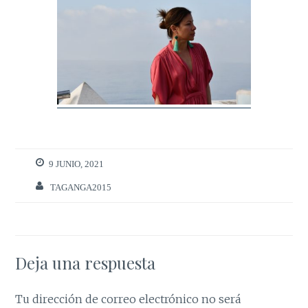
9 JUNIO, 2021
TAGANGA2015
Deja una respuesta
Tu dirección de correo electrónico no será