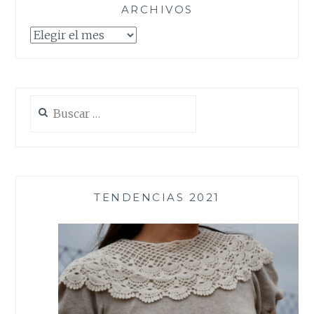
ARCHIVOS
Archivos
Buscar:
TENDENCIAS 2021