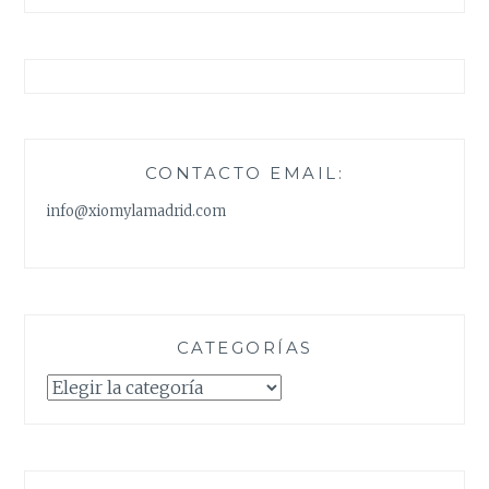
CONTACTO EMAIL:
info@xiomylamadrid.com
CATEGORÍAS
Categorías