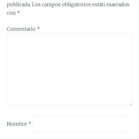
publicada.
Los campos obligatorios están marcados
con
*
Comentario
*
Nombre
*