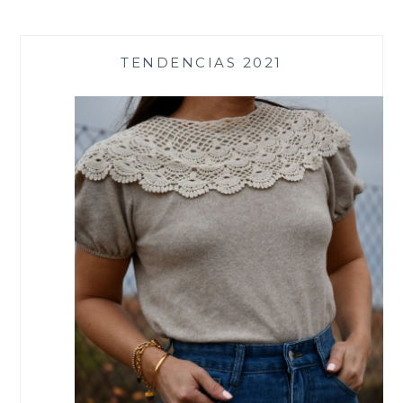
TENDENCIAS 2021