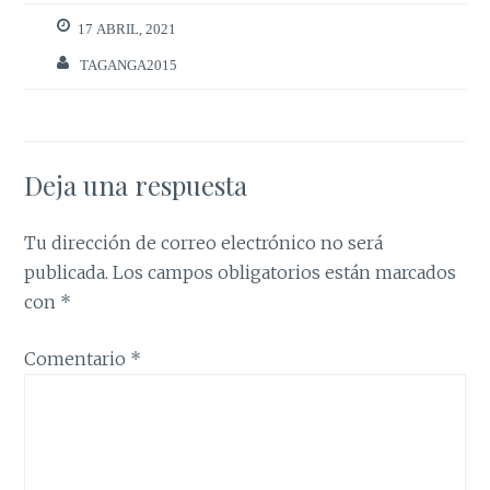
17 ABRIL, 2021
TAGANGA2015
Deja una respuesta
Tu dirección de correo electrónico no será
publicada.
Los campos obligatorios están marcados
con
*
Comentario
*