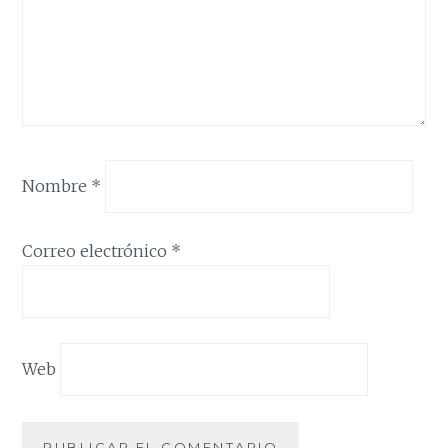
Nombre
*
Correo electrónico
*
Web