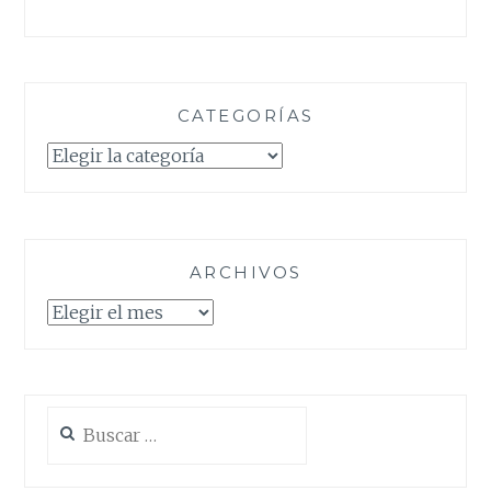
CATEGORÍAS
Categorías
ARCHIVOS
Archivos
Buscar: