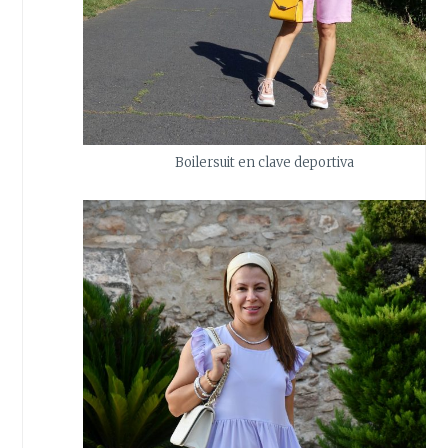
Boilersuit en clave deportiva