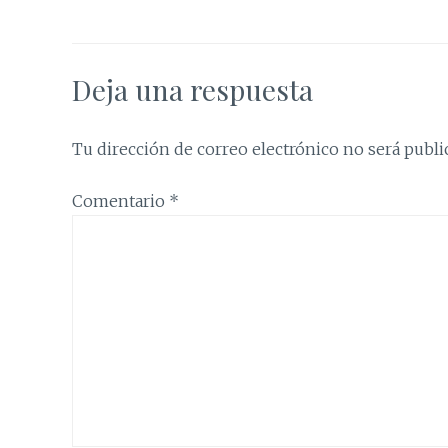
Deja una respuesta
Tu dirección de correo electrónico no será publi
Comentario
*