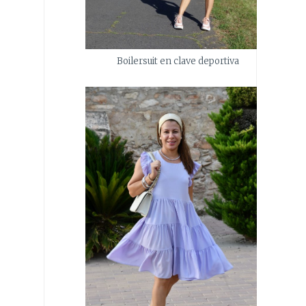
Boilersuit en clave deportiva