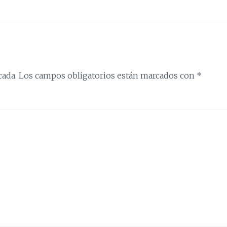
cada.
Los campos obligatorios están marcados con
*