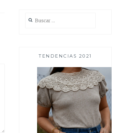
Buscar:
TENDENCIAS 2021