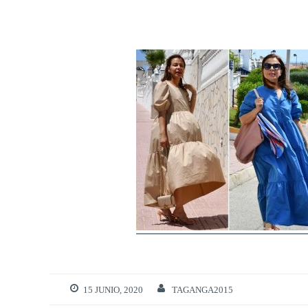
15 JUNIO, 2020
TAGANGA2015