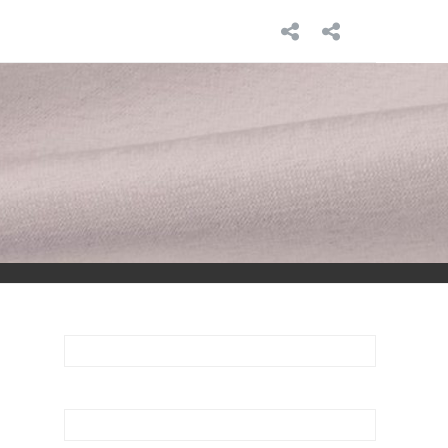
INICIO
SOBRE
MÍ