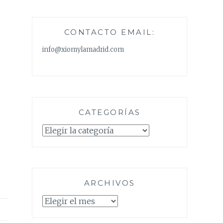
CONTACTO EMAIL:
info@xiomylamadrid.com
CATEGORÍAS
Categorías
ARCHIVOS
Archivos