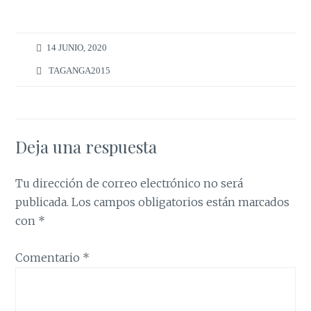
14 JUNIO, 2020
TAGANGA2015
Deja una respuesta
Tu dirección de correo electrónico no será
publicada.
Los campos obligatorios están marcados
con
*
Comentario
*