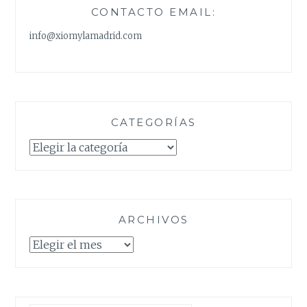
CONTACTO EMAIL:
info@xiomylamadrid.com
CATEGORÍAS
Categorías
ARCHIVOS
Archivos