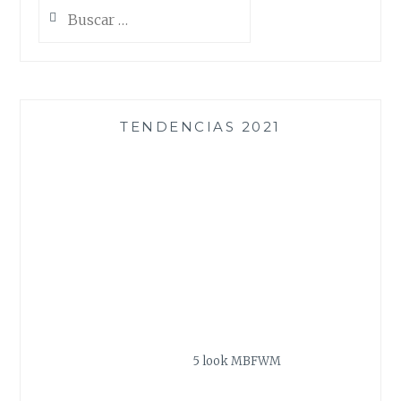
Buscar:
TENDENCIAS 2021
5 look MBFWM