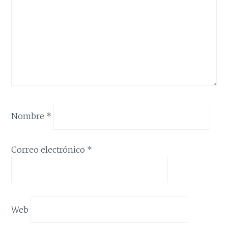
Nombre
*
Correo electrónico
*
Web