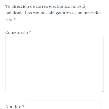
Tu dirección de correo electrónico no será
publicada.
Los campos obligatorios están marcados
con
*
Comentario
*
Nombre
*