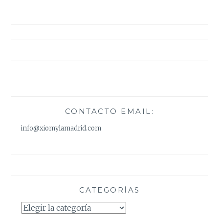
CONTACTO EMAIL:
info@xiomylamadrid.com
CATEGORÍAS
Categorías