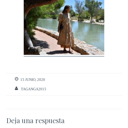
15 JUNIO, 2020
TAGANGA2015
Deja una respuesta