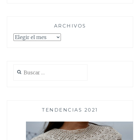
ARCHIVOS
Archivos
Buscar:
TENDENCIAS 2021