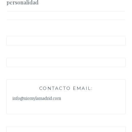
personalidad
entradas
CONTACTO EMAIL:
info@xiomylamadrid.com