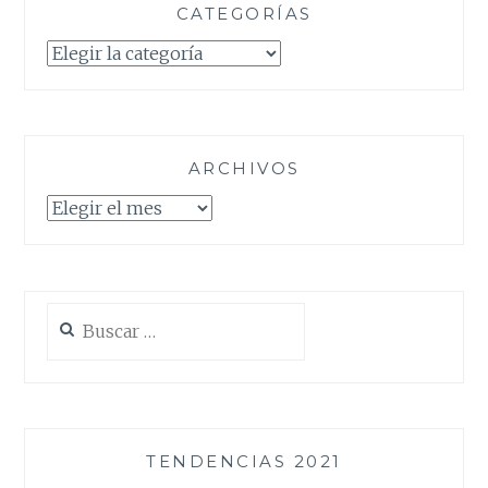
CATEGORÍAS
Categorías
ARCHIVOS
Archivos
Buscar:
TENDENCIAS 2021