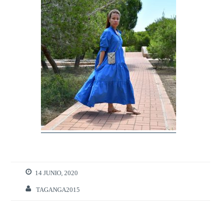
14 JUNIO, 2020
TAGANGA2015