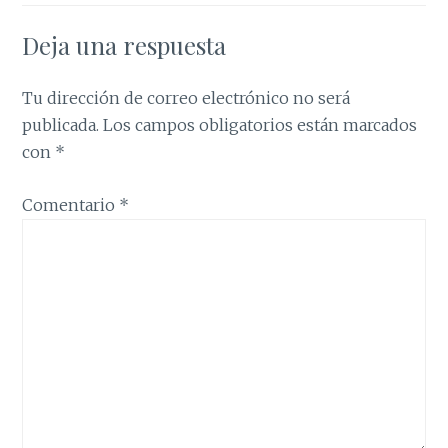
Deja una respuesta
Tu dirección de correo electrónico no será
publicada.
Los campos obligatorios están marcados
con
*
Comentario
*