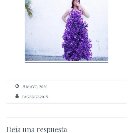
15 MAYO, 2020
TAGANGA2015
Deja una respuesta