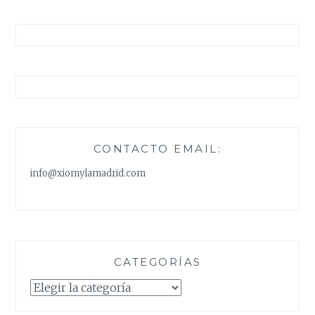
CONTACTO EMAIL:
info@xiomylamadrid.com
CATEGORÍAS
Categorías