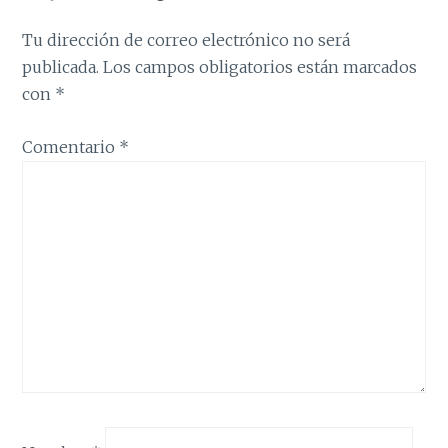
Tu dirección de correo electrónico no será
publicada.
Los campos obligatorios están marcados
con
*
Comentario
*