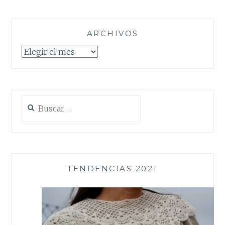
ARCHIVOS
Archivos
Buscar:
TENDENCIAS 2021