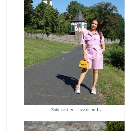
Boilersuit en clave deportiva