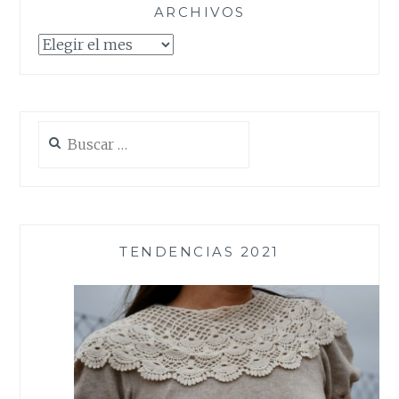
ARCHIVOS
Archivos
Buscar:
TENDENCIAS 2021