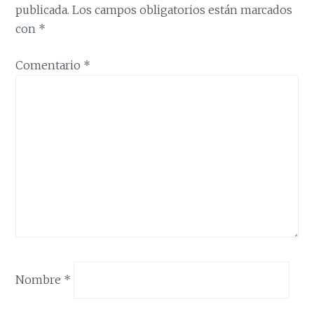
publicada.
Los campos obligatorios están marcados
con
*
Comentario
*
Nombre
*