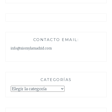
CONTACTO EMAIL:
info@xiomylamadrid.com
CATEGORÍAS
Categorías