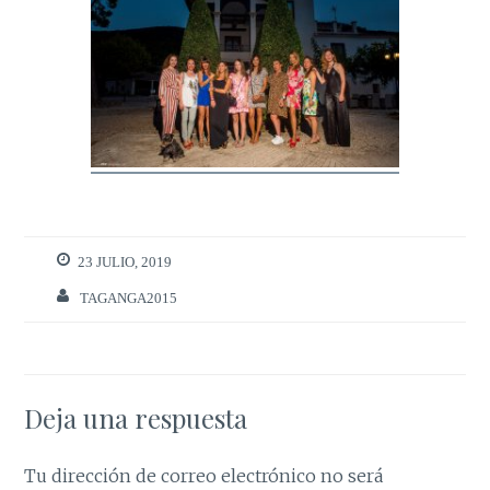
23 JULIO, 2019
TAGANGA2015
Deja una respuesta
Tu dirección de correo electrónico no será