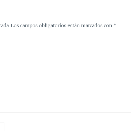
cada.
Los campos obligatorios están marcados con
*