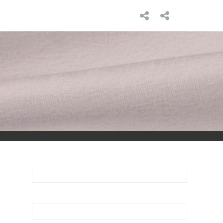
INICIO
SOBRE
MÍ