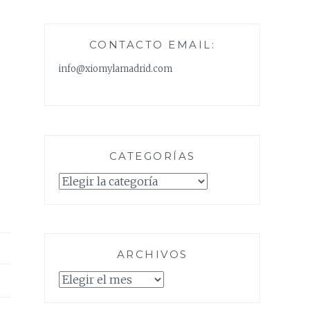
CONTACTO EMAIL:
info@xiomylamadrid.com
CATEGORÍAS
Categorías
ARCHIVOS
Archivos