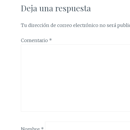
Deja una respuesta
Tu dirección de correo electrónico no será publi
Comentario
*
Nombre
*