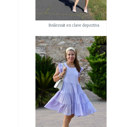
Boilersuit en clave deportiva