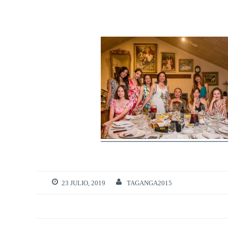
23 JULIO, 2019
TAGANGA2015