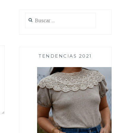
Buscar:
TENDENCIAS 2021