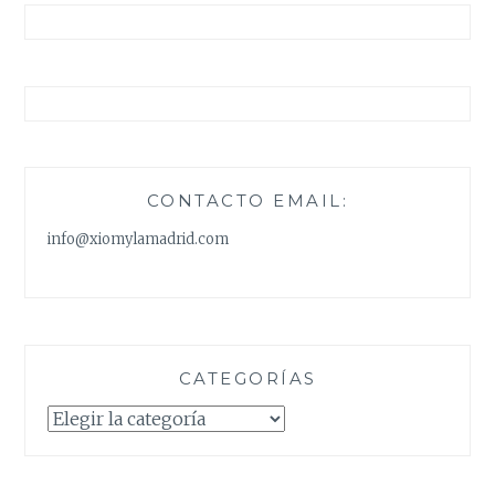
CONTACTO EMAIL:
info@xiomylamadrid.com
CATEGORÍAS
Categorías