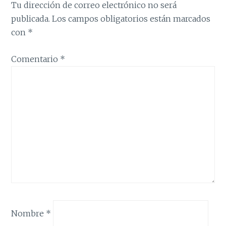
Tu dirección de correo electrónico no será
publicada.
Los campos obligatorios están marcados
con
*
Comentario
*
Nombre
*