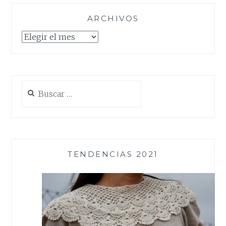
ARCHIVOS
Archivos
Buscar:
TENDENCIAS 2021