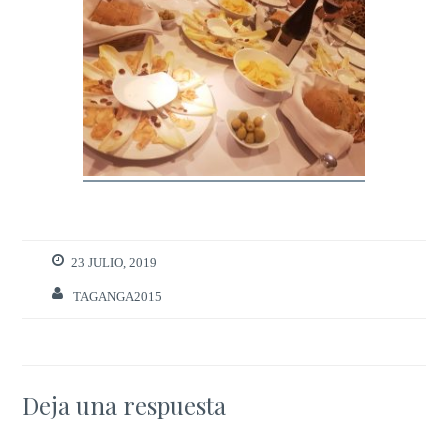
23 JULIO, 2019
TAGANGA2015
Deja una respuesta