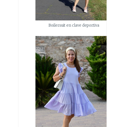
Boilersuit en clave deportiva