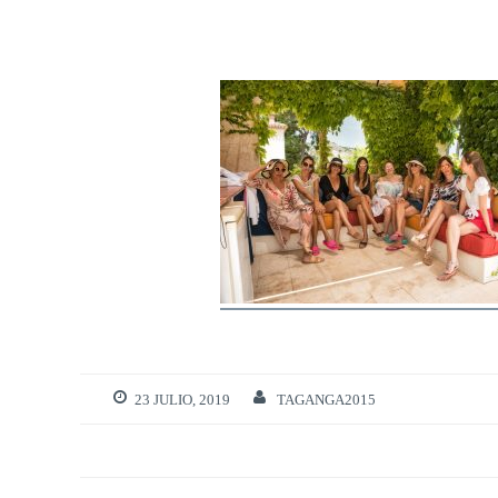
23 JULIO, 2019
TAGANGA2015