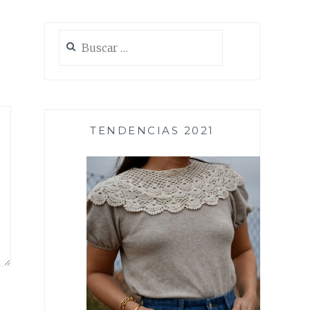
Buscar:
TENDENCIAS 2021