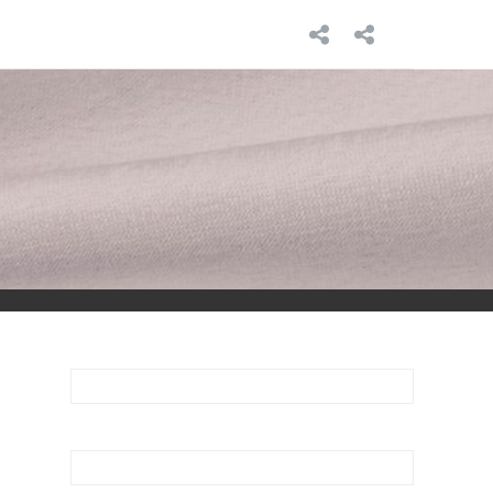
INICIO
SOBRE
MÍ