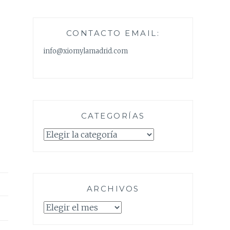
CONTACTO EMAIL:
info@xiomylamadrid.com
CATEGORÍAS
Categorías
ARCHIVOS
Archivos