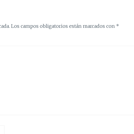
cada.
Los campos obligatorios están marcados con
*