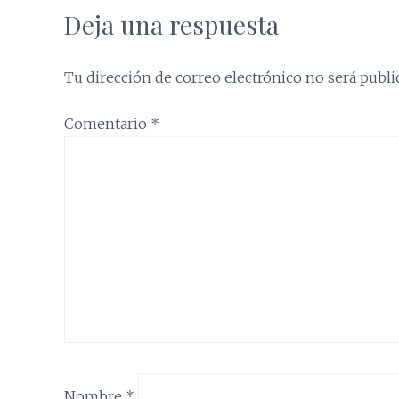
Deja una respuesta
Tu dirección de correo electrónico no será publi
Comentario
*
Nombre
*