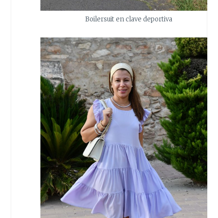
Boilersuit en clave deportiva