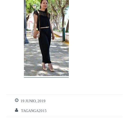
19 JUNIO, 2019
TAGANGA2015