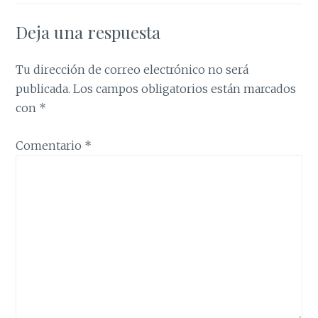
Deja una respuesta
Tu dirección de correo electrónico no será
publicada.
Los campos obligatorios están marcados
con
*
Comentario
*