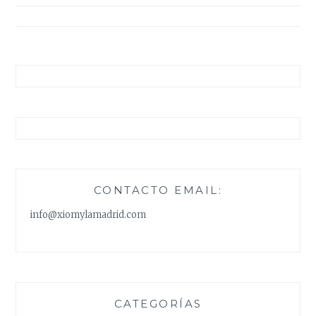
entradas
CONTACTO EMAIL:
info@xiomylamadrid.com
CATEGORÍAS