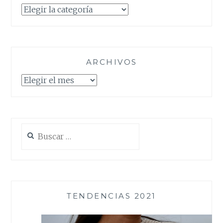
Categorías
ARCHIVOS
Archivos
Buscar:
TENDENCIAS 2021