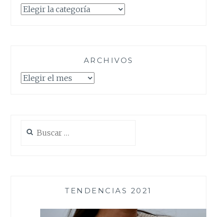
Categorías
ARCHIVOS
Archivos
Buscar:
TENDENCIAS 2021