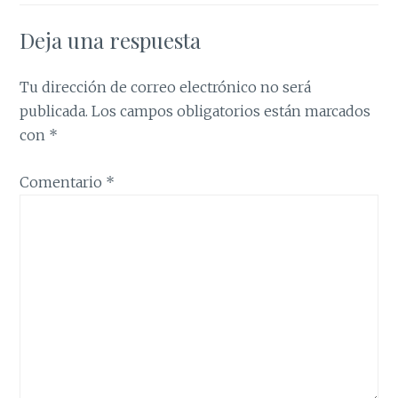
Deja una respuesta
Tu dirección de correo electrónico no será
publicada.
Los campos obligatorios están marcados
con
*
Comentario
*