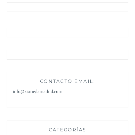
entradas
CONTACTO EMAIL:
info@xiomylamadrid.com
CATEGORÍAS