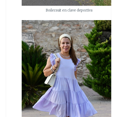
Boilersuit en clave deportiva