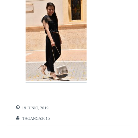
19 JUNIO, 2019
TAGANGA2015