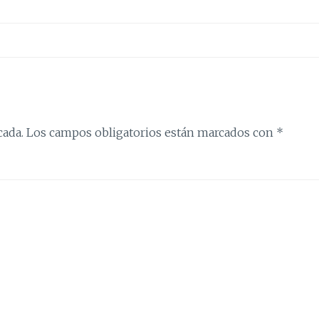
cada.
Los campos obligatorios están marcados con
*