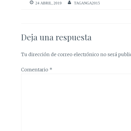
24 ABRIL, 2019
TAGANGA2015
Deja una respuesta
Tu dirección de correo electrónico no será publi
Comentario
*