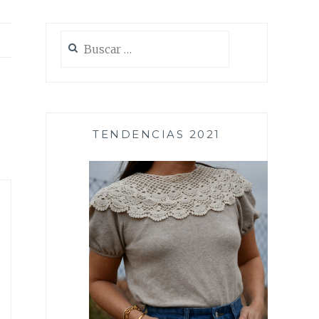
Buscar:
TENDENCIAS 2021