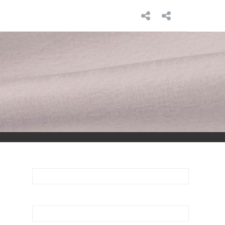
INICIO
SOBRE
MÍ