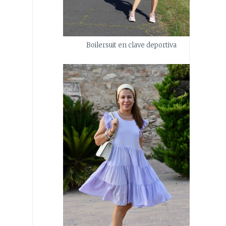
Boilersuit en clave deportiva