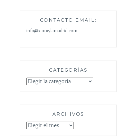
CONTACTO EMAIL:
info@xiomylamadrid.com
CATEGORÍAS
Categorías
ARCHIVOS
Archivos