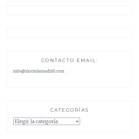
CONTACTO EMAIL:
info@xiomylamadrid.com
CATEGORÍAS
Categorías