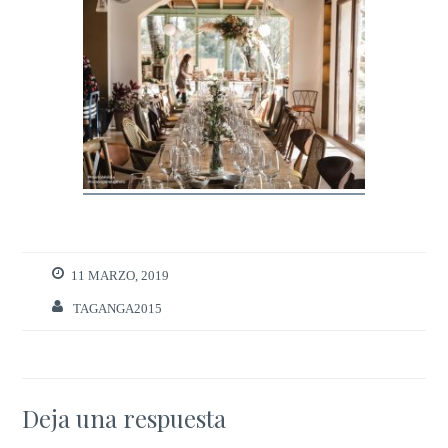
11 MARZO, 2019
TAGANGA2015
Deja una respuesta