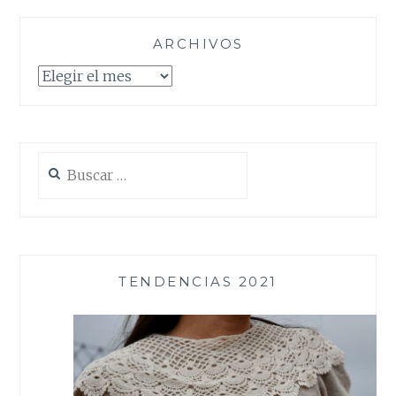
ARCHIVOS
Archivos
Buscar:
TENDENCIAS 2021