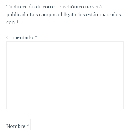
Tu dirección de correo electrónico no será
publicada.
Los campos obligatorios están marcados
con
*
Comentario
*
Nombre
*