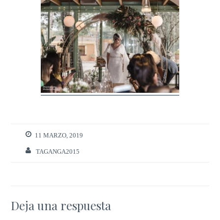
11 MARZO, 2019
TAGANGA2015
Deja una respuesta