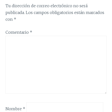
Tu dirección de correo electrónico no será
publicada.
Los campos obligatorios están marcados
con
*
Comentario
*
Nombre
*