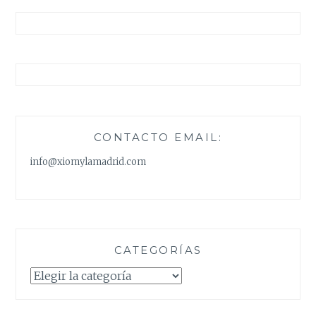
CONTACTO EMAIL:
info@xiomylamadrid.com
CATEGORÍAS
Categorías