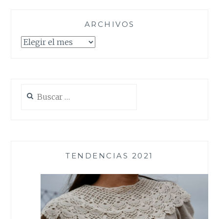
ARCHIVOS
Archivos
Buscar:
TENDENCIAS 2021