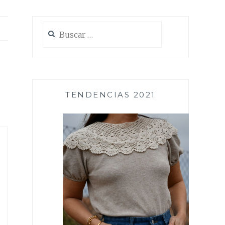
Buscar:
TENDENCIAS 2021