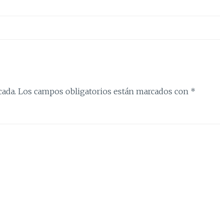
cada.
Los campos obligatorios están marcados con
*