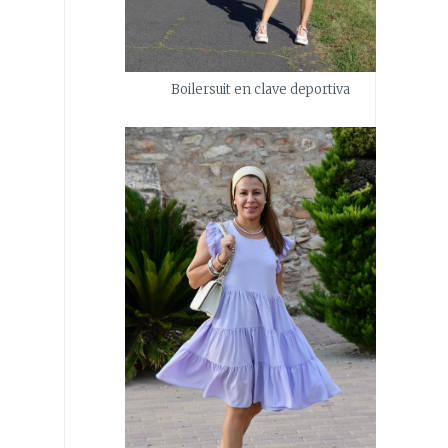
Boilersuit en clave deportiva