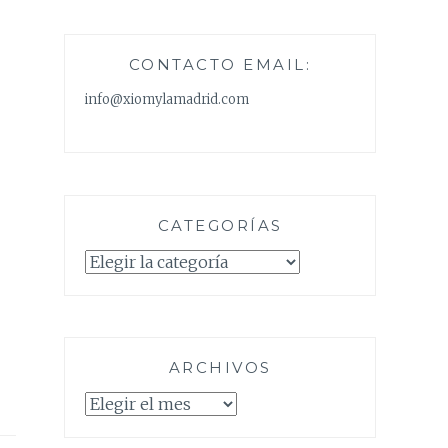
CONTACTO EMAIL:
info@xiomylamadrid.com
CATEGORÍAS
Categorías
ARCHIVOS
Archivos