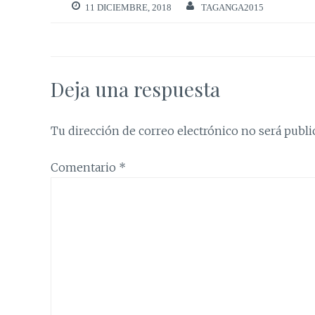
11 DICIEMBRE, 2018
TAGANGA2015
Deja una respuesta
Tu dirección de correo electrónico no será publi
Comentario
*