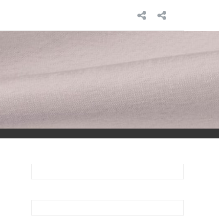
INICIO
SOBRE
MÍ