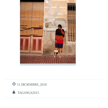
11 DICIEMBRE, 2018
TAGANGA2015