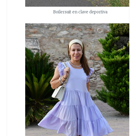
Boilersuit en clave deportiva