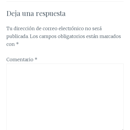
Deja una respuesta
Tu dirección de correo electrónico no será
publicada.
Los campos obligatorios están marcados
con
*
Comentario
*