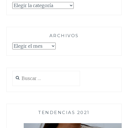
Categorías
ARCHIVOS
Archivos
Buscar:
TENDENCIAS 2021