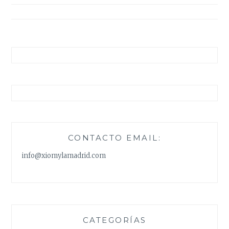
entradas
CONTACTO EMAIL:
info@xiomylamadrid.com
CATEGORÍAS