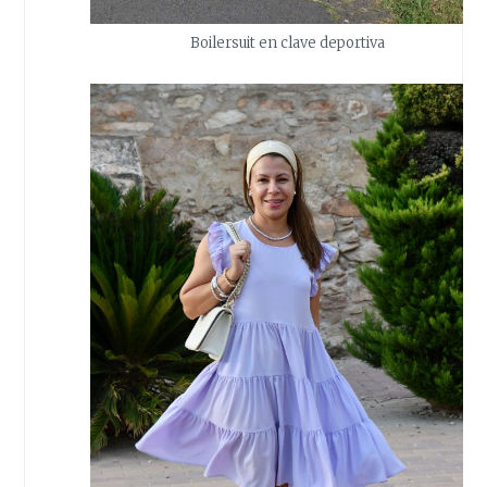
Boilersuit en clave deportiva