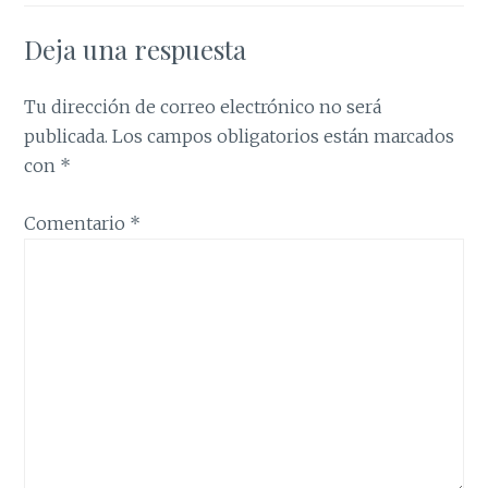
Deja una respuesta
Tu dirección de correo electrónico no será
publicada.
Los campos obligatorios están marcados
con
*
Comentario
*