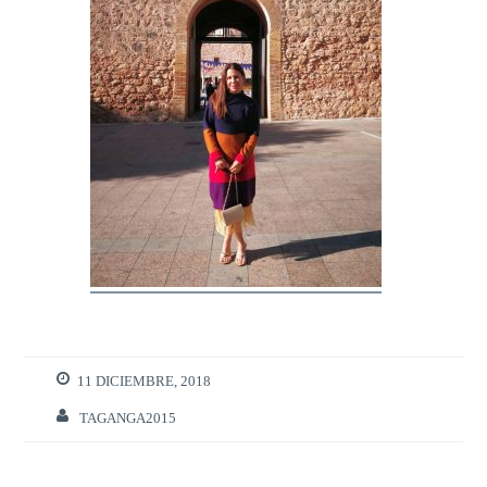
11 DICIEMBRE, 2018
TAGANGA2015