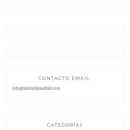
entradas
CONTACTO EMAIL:
info@xiomylamadrid.com
CATEGORÍAS