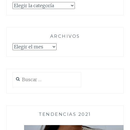
Categorías
ARCHIVOS
Archivos
Buscar:
TENDENCIAS 2021