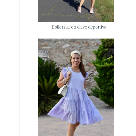
Boilersuit en clave deportiva