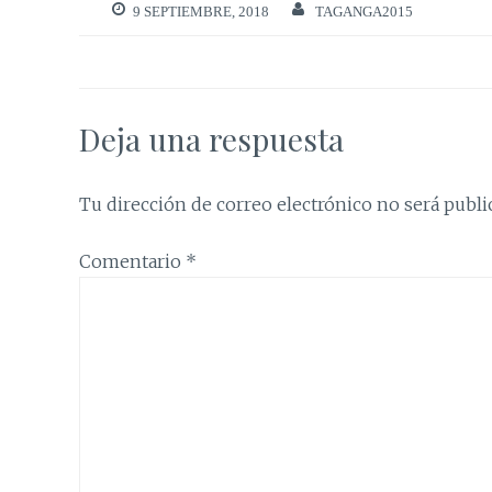
9 SEPTIEMBRE, 2018
TAGANGA2015
Deja una respuesta
Tu dirección de correo electrónico no será publi
Comentario
*