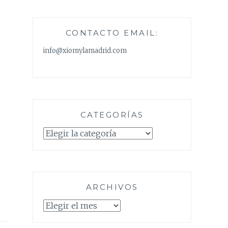
CONTACTO EMAIL:
info@xiomylamadrid.com
CATEGORÍAS
Categorías
ARCHIVOS
Archivos