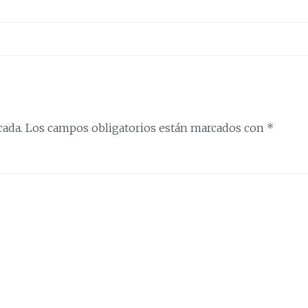
cada.
Los campos obligatorios están marcados con
*