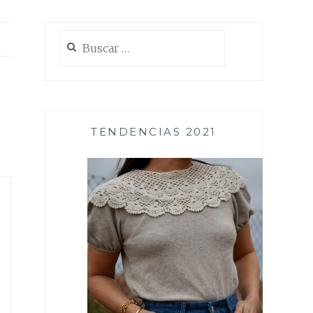
Buscar:
TENDENCIAS 2021