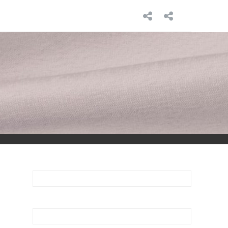
INICIO
SOBRE
MÍ