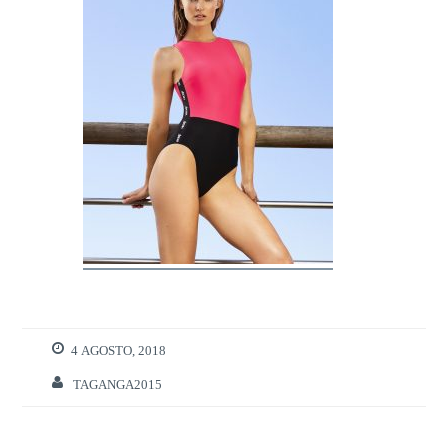
4 AGOSTO, 2018
TAGANGA2015