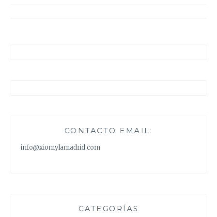
entradas
CONTACTO EMAIL:
info@xiomylamadrid.com
CATEGORÍAS