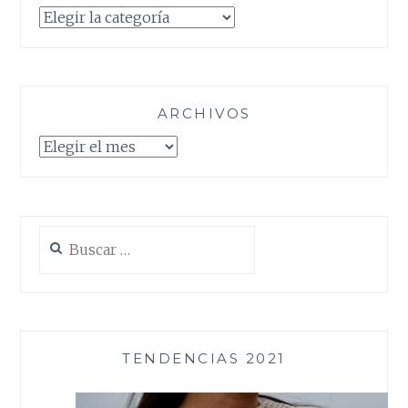
Categorías
ARCHIVOS
Archivos
Buscar:
TENDENCIAS 2021