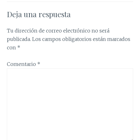
Deja una respuesta
Tu dirección de correo electrónico no será
publicada.
Los campos obligatorios están marcados
con
*
Comentario
*