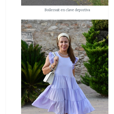
Boilersuit en clave deportiva