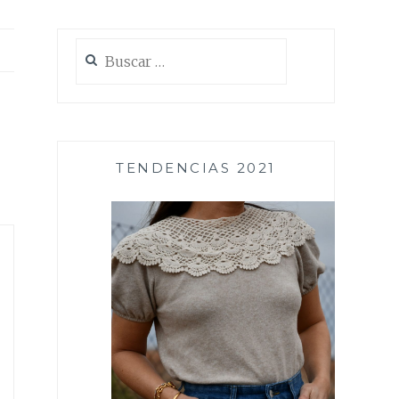
Buscar:
TENDENCIAS 2021