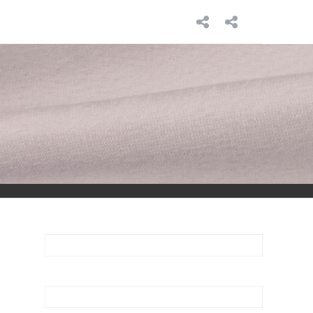
INICIO
SOBRE
MÍ