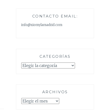
CONTACTO EMAIL:
info@xiomylamadrid.com
CATEGORÍAS
Categorías
ARCHIVOS
Archivos