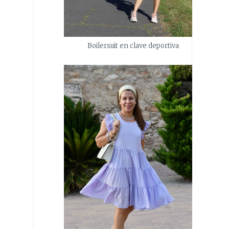
Boilersuit en clave deportiva