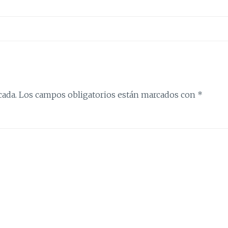
cada.
Los campos obligatorios están marcados con
*