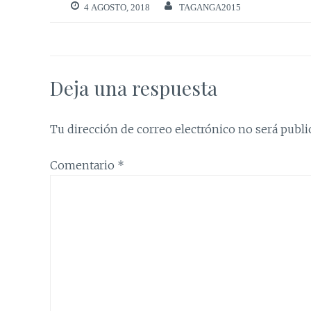
4 AGOSTO, 2018
TAGANGA2015
Deja una respuesta
Tu dirección de correo electrónico no será publi
Comentario
*