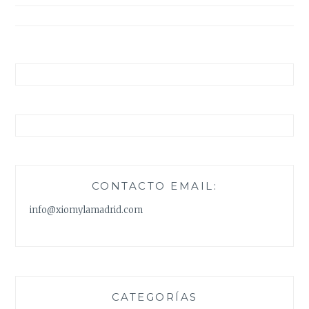
entradas
CONTACTO EMAIL:
info@xiomylamadrid.com
CATEGORÍAS