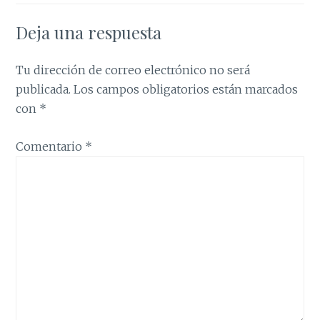
Deja una respuesta
Tu dirección de correo electrónico no será
publicada.
Los campos obligatorios están marcados
con
*
Comentario
*