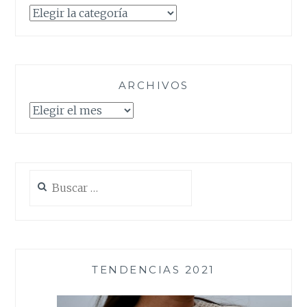
Categorías
ARCHIVOS
Archivos
Buscar:
TENDENCIAS 2021