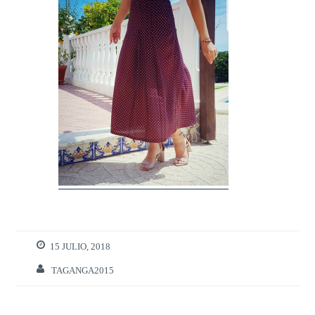
15 JULIO, 2018
TAGANGA2015