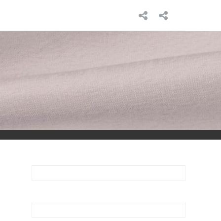
INICIO
SOBRE
MÍ