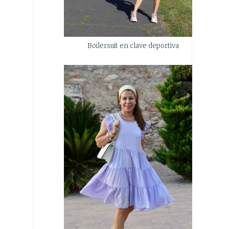
Boilersuit en clave deportiva