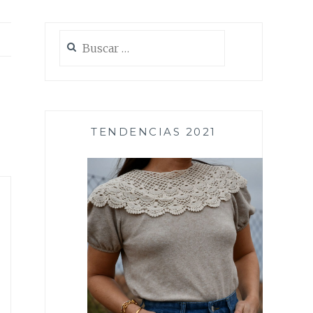
Buscar:
TENDENCIAS 2021