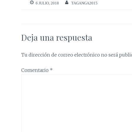
6 JULIO, 2018
TAGANGA2015
Deja una respuesta
Tu dirección de correo electrónico no será publi
Comentario
*