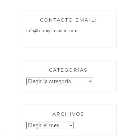
CONTACTO EMAIL:
info@xiomylamadrid.com
CATEGORÍAS
Categorías
ARCHIVOS
Archivos