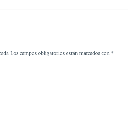
cada.
Los campos obligatorios están marcados con
*