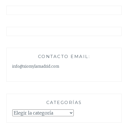
CONTACTO EMAIL:
info@xiomylamadrid.com
CATEGORÍAS
Categorías