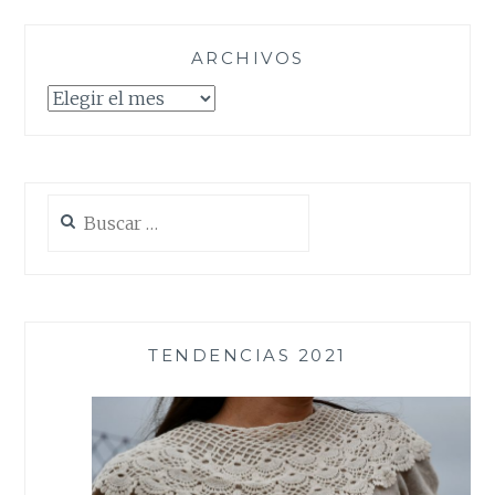
ARCHIVOS
Archivos
Buscar:
TENDENCIAS 2021