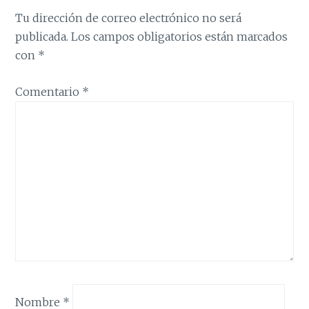
Tu dirección de correo electrónico no será
publicada.
Los campos obligatorios están marcados
con
*
Comentario
*
Nombre
*