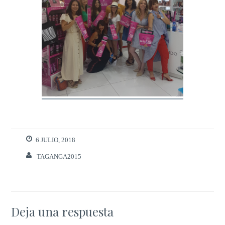
6 JULIO, 2018
TAGANGA2015
Deja una respuesta