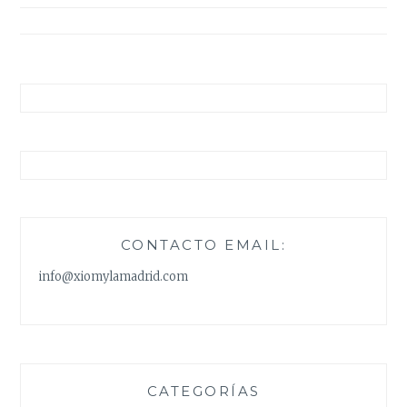
entradas
CONTACTO EMAIL:
info@xiomylamadrid.com
CATEGORÍAS