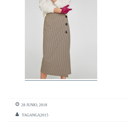
28 JUNIO, 2018
TAGANGA2015