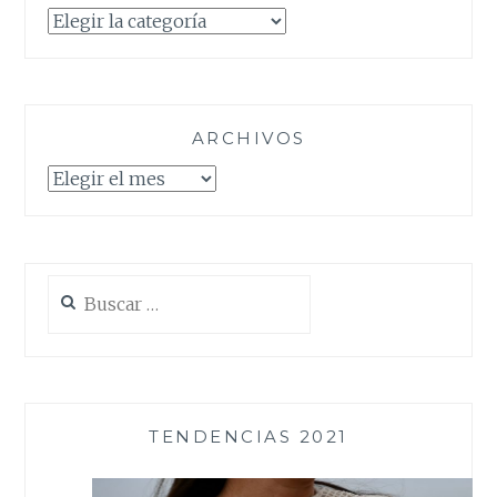
Categorías
ARCHIVOS
Archivos
Buscar:
TENDENCIAS 2021