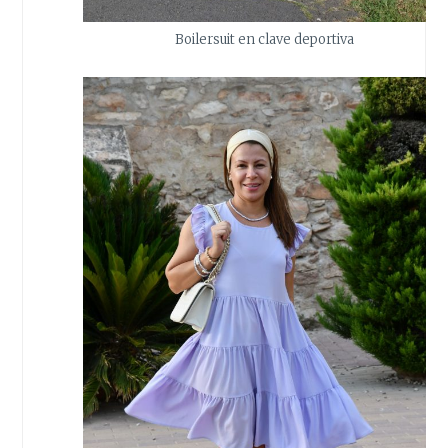
Boilersuit en clave deportiva