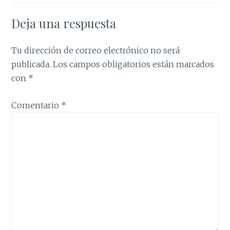
Deja una respuesta
Tu dirección de correo electrónico no será
publicada.
Los campos obligatorios están marcados
con
*
Comentario
*