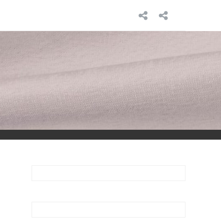
INICIO
SOBRE
MÍ