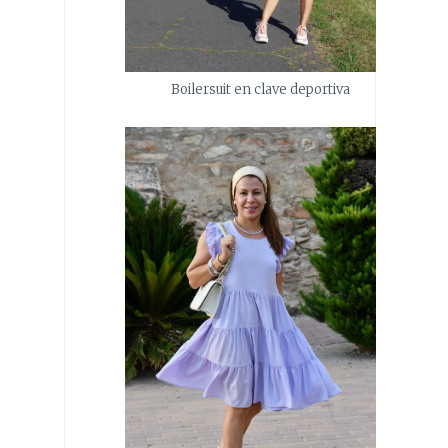
Boilersuit en clave deportiva