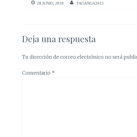
28 JUNIO, 2018
TAGANGA2015
Deja una respuesta
Tu dirección de correo electrónico no será publi
Comentario
*