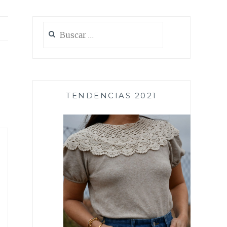
Buscar:
TENDENCIAS 2021