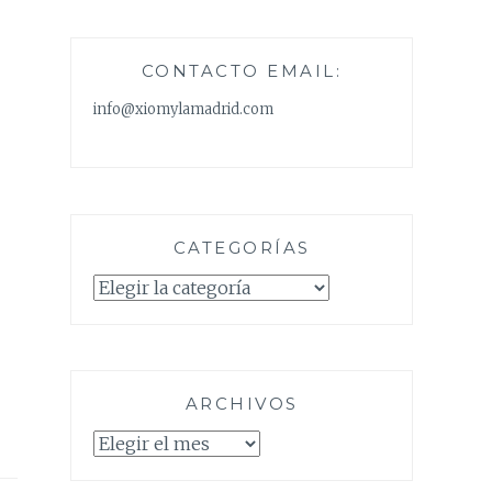
CONTACTO EMAIL:
info@xiomylamadrid.com
CATEGORÍAS
Categorías
ARCHIVOS
Archivos