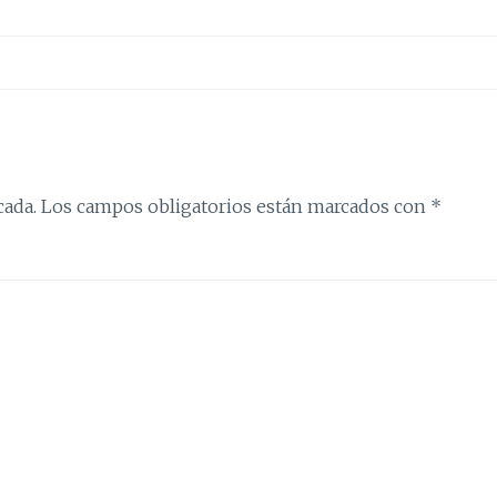
cada.
Los campos obligatorios están marcados con
*