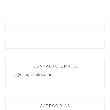
entradas
CONTACTO EMAIL:
info@xiomylamadrid.com
CATEGORÍAS