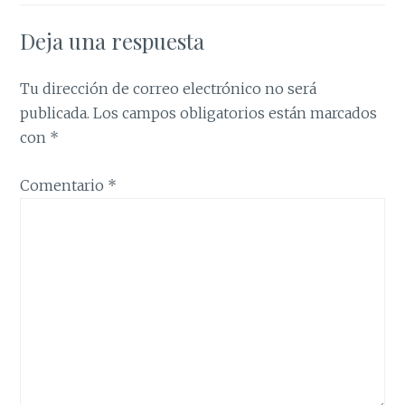
Deja una respuesta
Tu dirección de correo electrónico no será
publicada.
Los campos obligatorios están marcados
con
*
Comentario
*