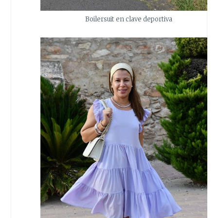
Boilersuit en clave deportiva