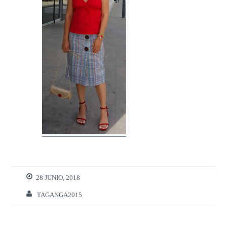
28 JUNIO, 2018
TAGANGA2015