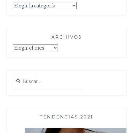
Categorías
ARCHIVOS
Archivos
Buscar:
TENDENCIAS 2021