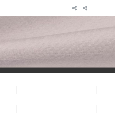
INICIO
SOBRE
MÍ