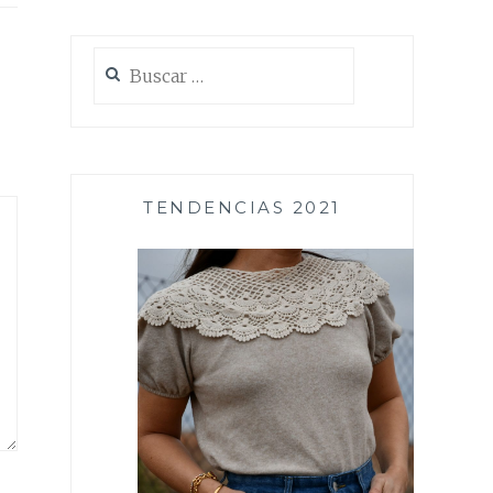
Buscar:
TENDENCIAS 2021