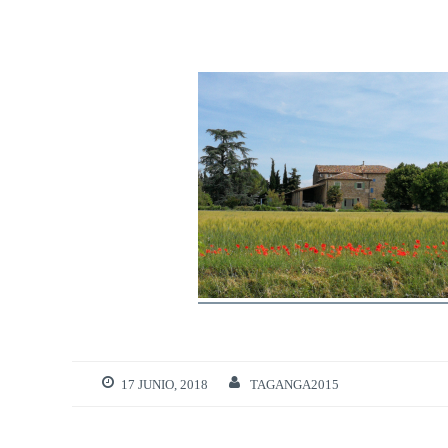
17 JUNIO, 2018
TAGANGA2015