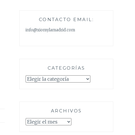
CONTACTO EMAIL:
info@xiomylamadrid.com
CATEGORÍAS
Categorías
ARCHIVOS
Archivos