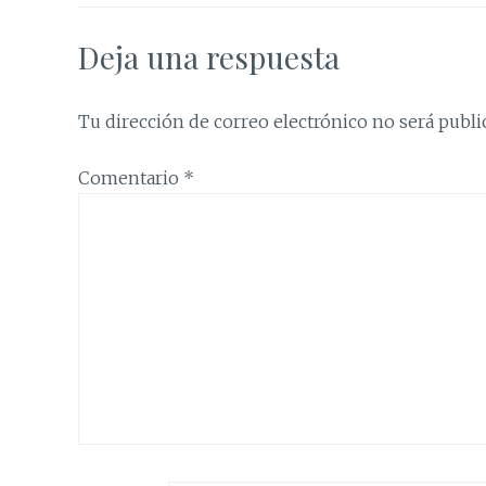
Deja una respuesta
Tu dirección de correo electrónico no será publi
Comentario
*