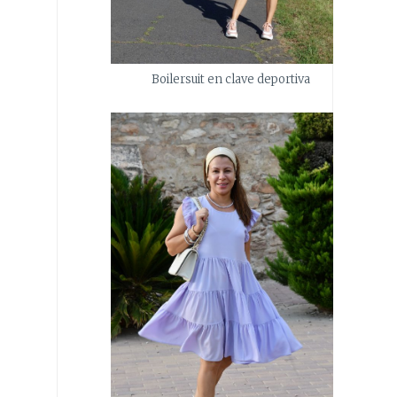
Boilersuit en clave deportiva