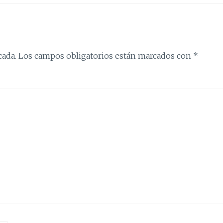
cada.
Los campos obligatorios están marcados con
*