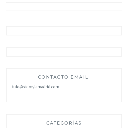
entradas
CONTACTO EMAIL:
info@xiomylamadrid.com
CATEGORÍAS