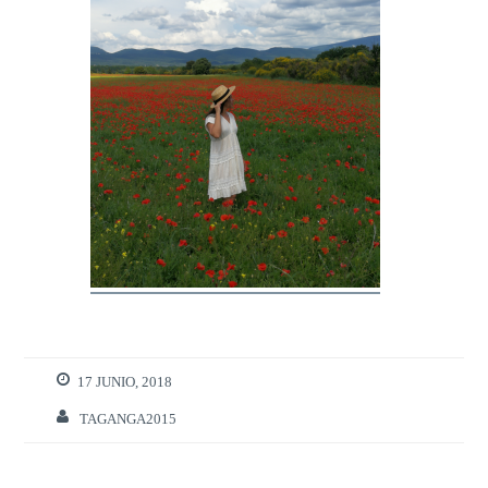
17 JUNIO, 2018
TAGANGA2015