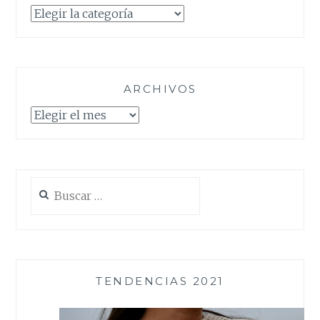
Categorías
ARCHIVOS
Archivos
Buscar:
TENDENCIAS 2021