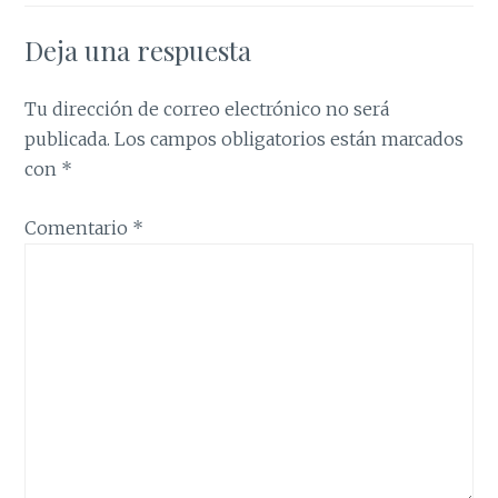
Deja una respuesta
Tu dirección de correo electrónico no será
publicada.
Los campos obligatorios están marcados
con
*
Comentario
*