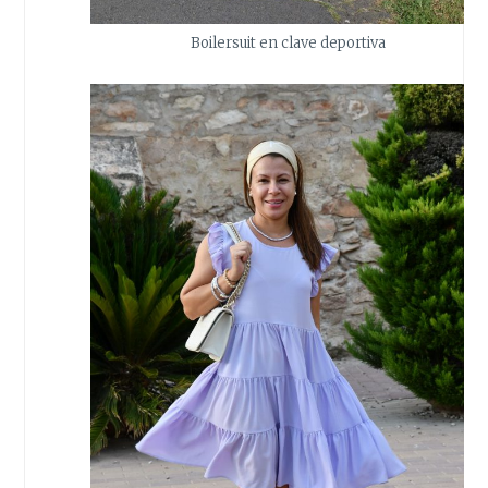
Boilersuit en clave deportiva