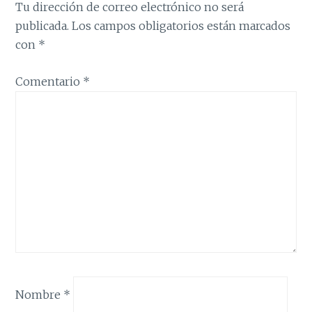
Tu dirección de correo electrónico no será
publicada.
Los campos obligatorios están marcados
con
*
Comentario
*
Nombre
*