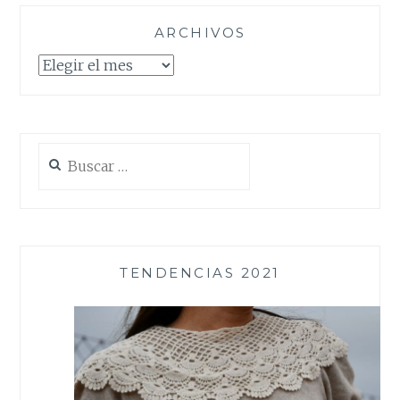
ARCHIVOS
Archivos
Buscar:
TENDENCIAS 2021