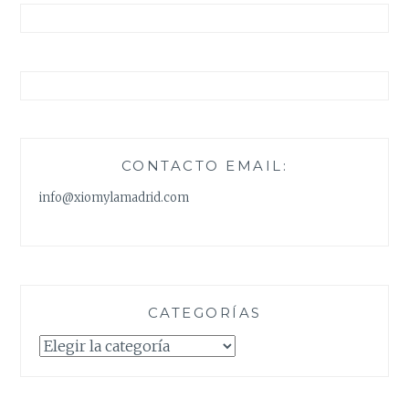
CONTACTO EMAIL:
info@xiomylamadrid.com
CATEGORÍAS
Categorías