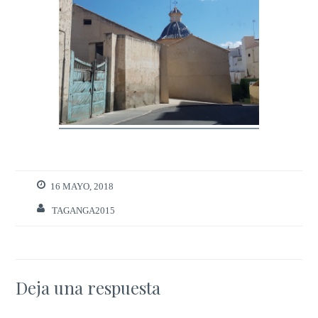
16 MAYO, 2018
TAGANGA2015
Deja una respuesta