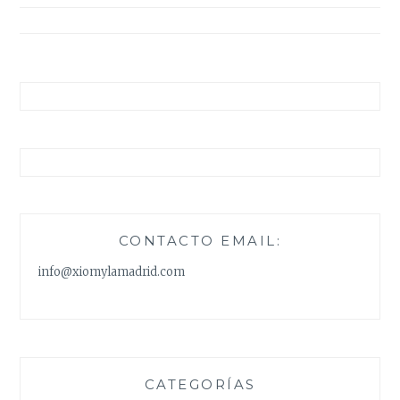
entradas
CONTACTO EMAIL:
info@xiomylamadrid.com
CATEGORÍAS