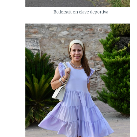
Boilersuit en clave deportiva