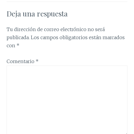
Deja una respuesta
Tu dirección de correo electrónico no será
publicada.
Los campos obligatorios están marcados
con
*
Comentario
*