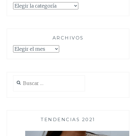
Categorías
ARCHIVOS
Archivos
Buscar:
TENDENCIAS 2021