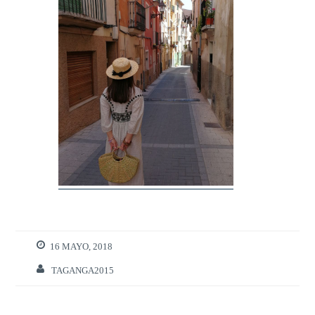
16 MAYO, 2018
TAGANGA2015