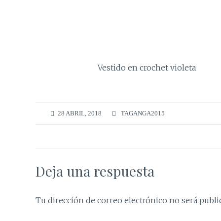
Vestido en crochet violeta
28 ABRIL, 2018
TAGANGA2015
Deja una respuesta
Tu dirección de correo electrónico no será publi