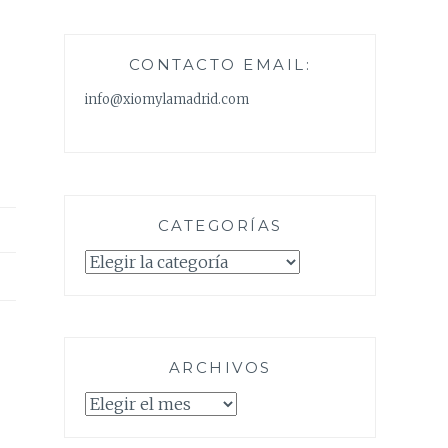
CONTACTO EMAIL:
info@xiomylamadrid.com
CATEGORÍAS
Categorías
ARCHIVOS
Archivos