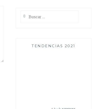
Buscar:
TENDENCIAS 2021