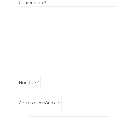
Comentario
*
Nombre
*
Correo electrónico
*