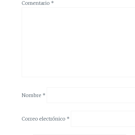
Comentario
*
Nombre
*
Correo electrónico
*