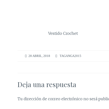
Vestido Crochet
28 ABRIL, 2018
TAGANGA2015
Deja una respuesta
Tu dirección de correo electrónico no será publi