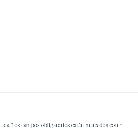
cada.
Los campos obligatorios están marcados con
*