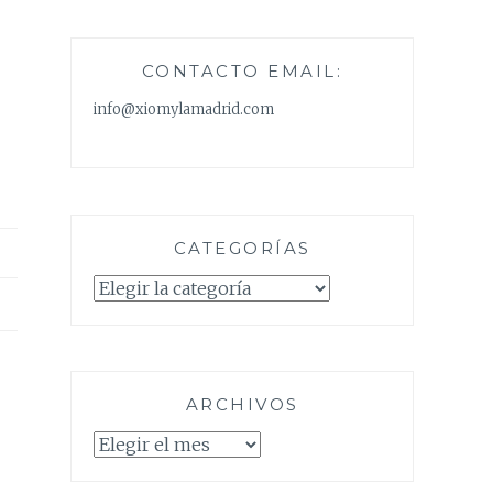
CONTACTO EMAIL:
info@xiomylamadrid.com
CATEGORÍAS
Categorías
ARCHIVOS
Archivos