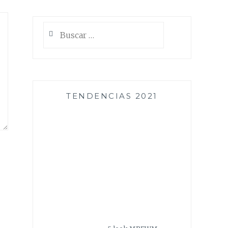
Buscar:
TENDENCIAS 2021