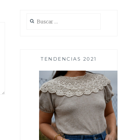
Buscar:
TENDENCIAS 2021