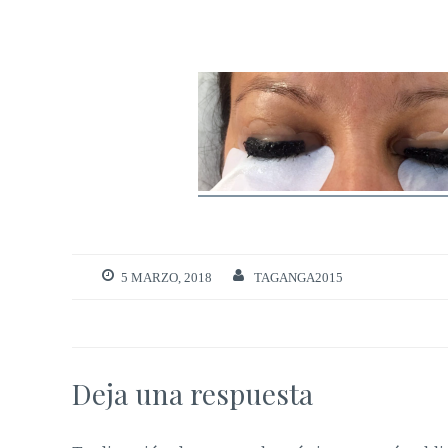
5 MARZO, 2018
TAGANGA2015
Deja una respuesta