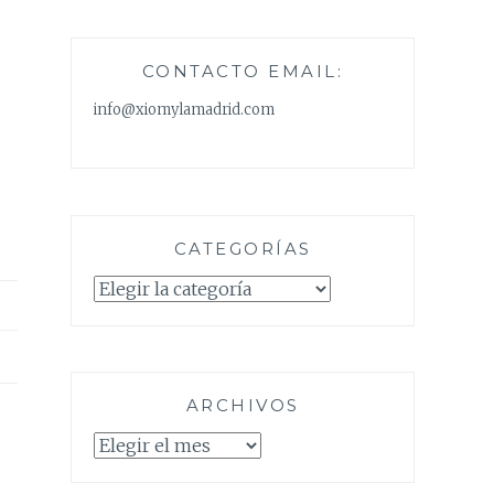
CONTACTO EMAIL:
info@xiomylamadrid.com
CATEGORÍAS
Categorías
ARCHIVOS
Archivos