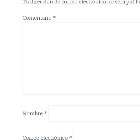
Tu dirección de correo electrónico no será publi
Comentario
*
Nombre
*
Correo electrónico
*