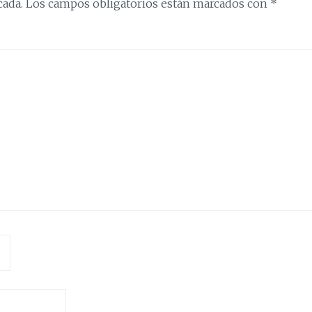
cada.
Los campos obligatorios están marcados con
*