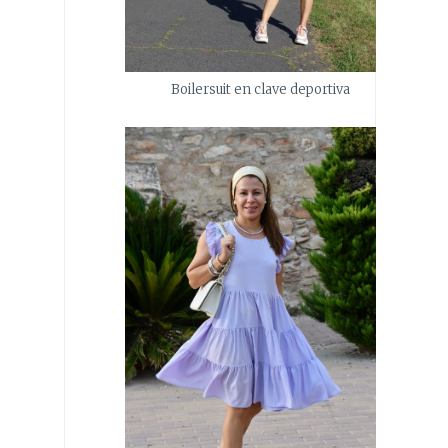
Boilersuit en clave deportiva