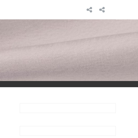
INICIO
SOBRE
MÍ