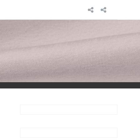
INICIO
SOBRE
MÍ