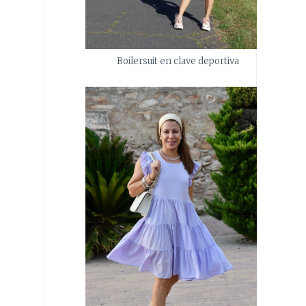
Boilersuit en clave deportiva