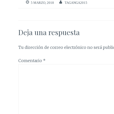
5 MARZO, 2018
TAGANGA2015
Deja una respuesta
Tu dirección de correo electrónico no será publi
Comentario
*