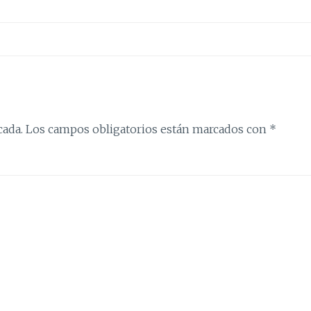
cada.
Los campos obligatorios están marcados con
*