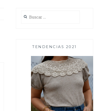
Buscar:
TENDENCIAS 2021