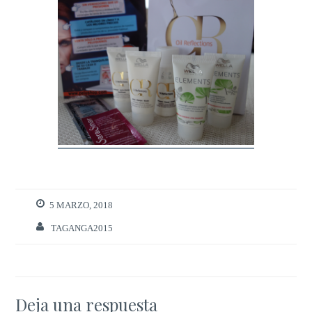
5 MARZO, 2018
TAGANGA2015
Deja una respuesta