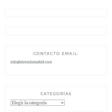
CONTACTO EMAIL:
info@xiomylamadrid.com
CATEGORÍAS
Categorías