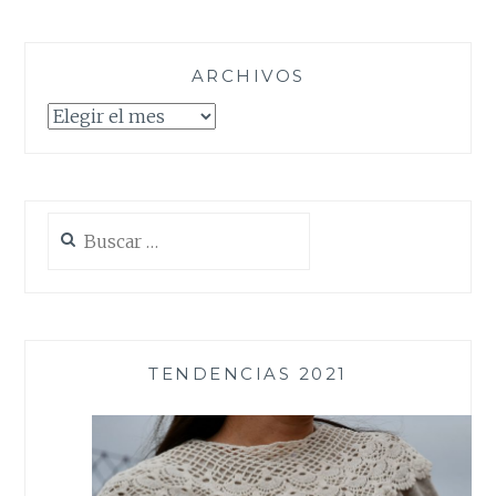
ARCHIVOS
Archivos
Buscar:
TENDENCIAS 2021