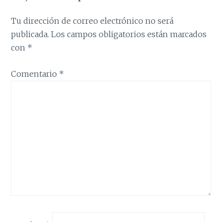
Tu dirección de correo electrónico no será
publicada.
Los campos obligatorios están marcados
con
*
Comentario
*