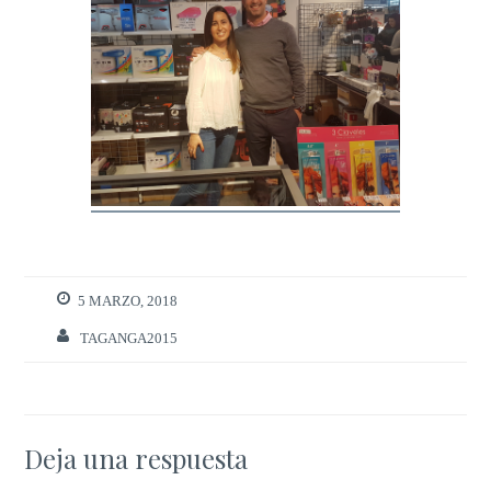
5 MARZO, 2018
TAGANGA2015
Deja una respuesta