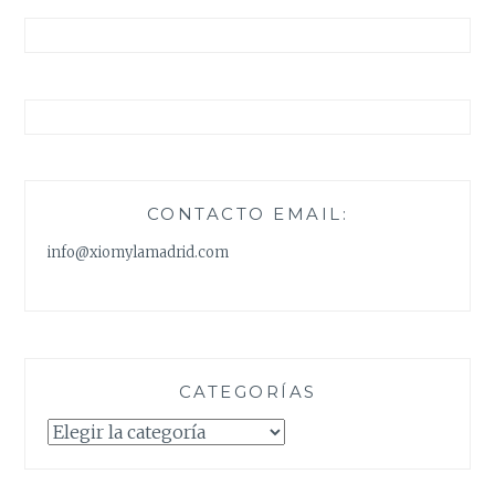
CONTACTO EMAIL:
info@xiomylamadrid.com
CATEGORÍAS
Categorías