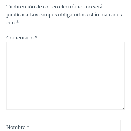
Tu dirección de correo electrónico no será
publicada.
Los campos obligatorios están marcados
con
*
Comentario
*
Nombre
*