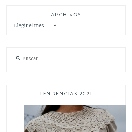
ARCHIVOS
Archivos
Buscar:
TENDENCIAS 2021