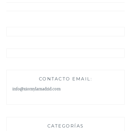
entradas
CONTACTO EMAIL:
info@xiomylamadrid.com
CATEGORÍAS