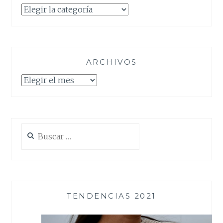
Categorías
ARCHIVOS
Archivos
Buscar:
TENDENCIAS 2021