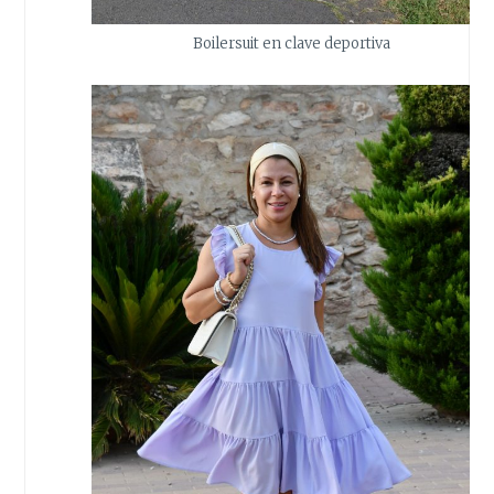
Boilersuit en clave deportiva