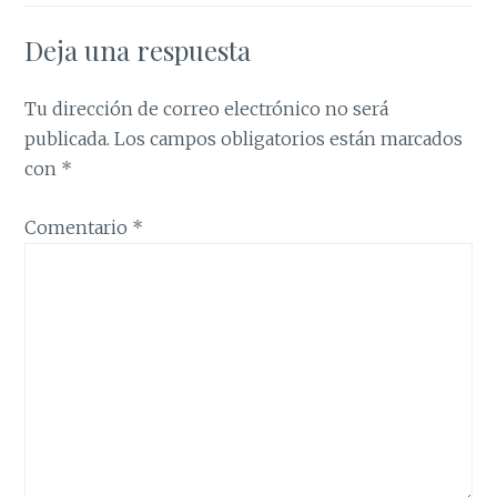
Deja una respuesta
Tu dirección de correo electrónico no será
publicada.
Los campos obligatorios están marcados
con
*
Comentario
*