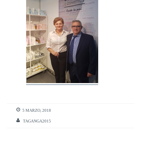
5 MARZO, 2018
TAGANGA2015