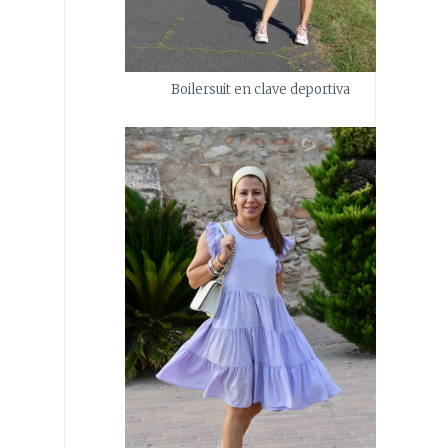
Boilersuit en clave deportiva