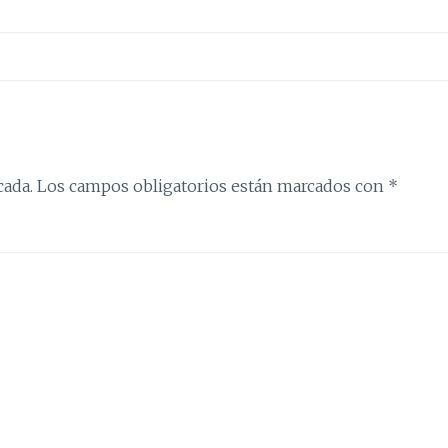
cada.
Los campos obligatorios están marcados con
*