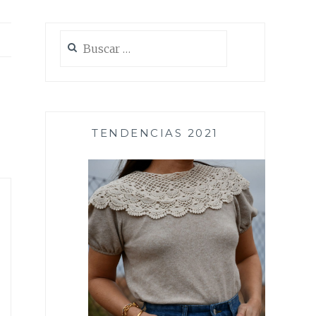
Buscar:
TENDENCIAS 2021