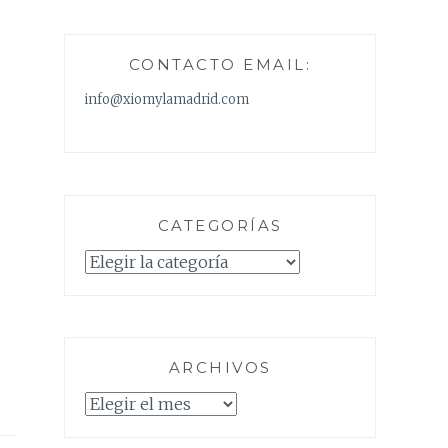
CONTACTO EMAIL:
info@xiomylamadrid.com
CATEGORÍAS
Categorías
ARCHIVOS
Archivos