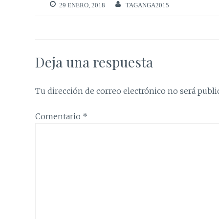
29 ENERO, 2018
TAGANGA2015
Deja una respuesta
Tu dirección de correo electrónico no será publi
Comentario
*