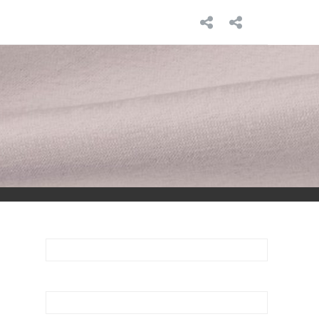
INICIO
SOBRE
MÍ