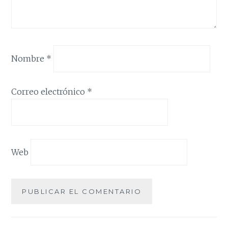
Nombre
*
Correo electrónico
*
Web