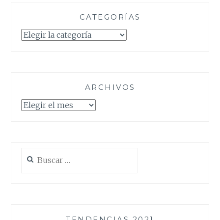
CATEGORÍAS
Categorías
ARCHIVOS
Archivos
Buscar:
TENDENCIAS 2021