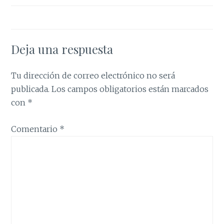
Deja una respuesta
Tu dirección de correo electrónico no será
publicada.
Los campos obligatorios están marcados
con
*
Comentario
*