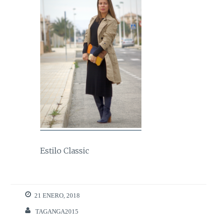
Estilo Classic
21 ENERO, 2018
TAGANGA2015