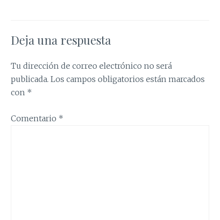
Deja una respuesta
Tu dirección de correo electrónico no será
publicada.
Los campos obligatorios están marcados
con
*
Comentario
*