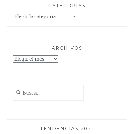
CATEGORÍAS
Categorías
ARCHIVOS
Archivos
Buscar:
TENDENCIAS 2021