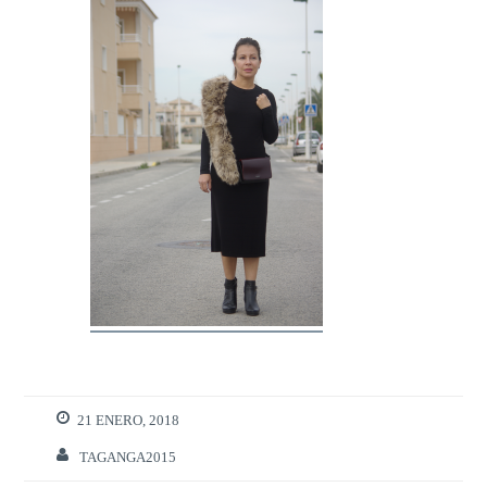
21 ENERO, 2018
TAGANGA2015