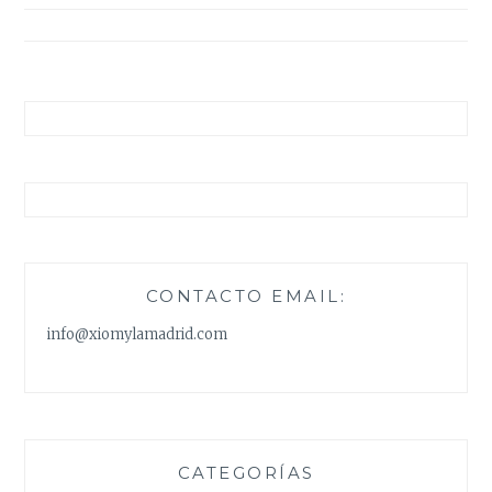
entradas
CONTACTO EMAIL:
info@xiomylamadrid.com
CATEGORÍAS