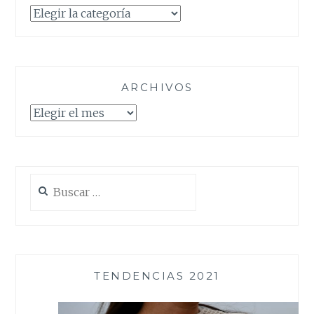
Categorías
ARCHIVOS
Archivos
Buscar:
TENDENCIAS 2021