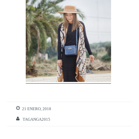
21 ENERO, 2018
TAGANGA2015