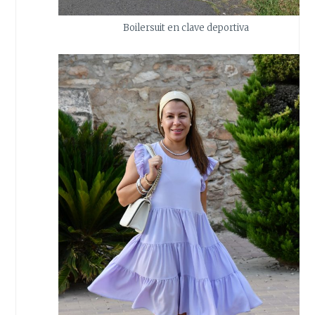
Boilersuit en clave deportiva