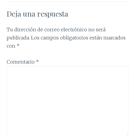
Deja una respuesta
Tu dirección de correo electrónico no será
publicada.
Los campos obligatorios están marcados
con
*
Comentario
*